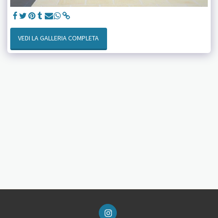
VEDI LA GALLERIA COMPLETA